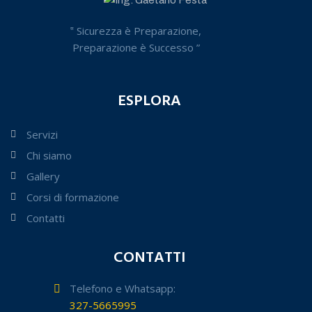
‟ Sicurezza è Preparazione,
Preparazione è Successo ”
ESPLORA
Servizi
Chi siamo
Gallery
Corsi di formazione
Contatti
CONTATTI
Telefono e Whatsapp:
327-5665995